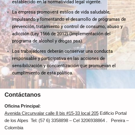
establecido en la normatividad legal vigente.
La empresa promoverá estilos de vida saludable,
impulsando y fomentando el desarrollo de programas de
prevención, tratamiento y control de consumo, abuso y
adicción (Ley 1566 de 2012).(Implementación del
programa de alcohol y drogas psa).
Los trabajadores deberán conservar una conducta
responsable y participativa en las acciones de
sensibilización y concientización que promuevan el
cumplimiento de esta política.
Contáctanos
Oficina Principal
:
Avenida Circunvalar calle 8 bis #15-33 local 205
Edificio Portal
de los Alpes Tel: (57 6) 3358898 – Cel 3206938864 . Pereira –
Colombia