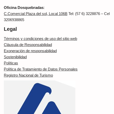
Oficina Dosquebradas
:
C.Comercial Plaza del sol, Local 106B
Tel: (57 6) 3228876 – Cel
3206938865
Legal
Términos y condiciones de uso del sitio web
Cláusula de Responsabilidad
Exoneración de responsabilidad
Sostenibilidad
Políticas
Política de Tratamiento de Datos Personales
Registro Nacional de Turismo