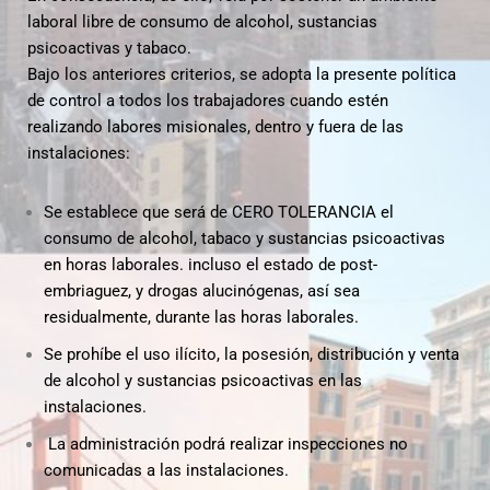
laboral libre de consumo de alcohol, sustancias
psicoactivas y tabaco.
Bajo los anteriores criterios, se adopta la presente política
de control a todos los trabajadores cuando estén
realizando labores misionales, dentro y fuera de las
instalaciones:
Se establece que será de CERO TOLERANCIA el
consumo de alcohol, tabaco y sustancias psicoactivas
en horas
laborales. incluso el estado de post-
embriaguez, y drogas alucinógenas, así sea
residualmente, durante las horas
laborales.
Se prohíbe el uso ilícito, la posesión, distribución y venta
de alcohol y sustancias psicoactivas en las
instalaciones.
La administración podrá realizar inspecciones no
comunicadas a las instalaciones.