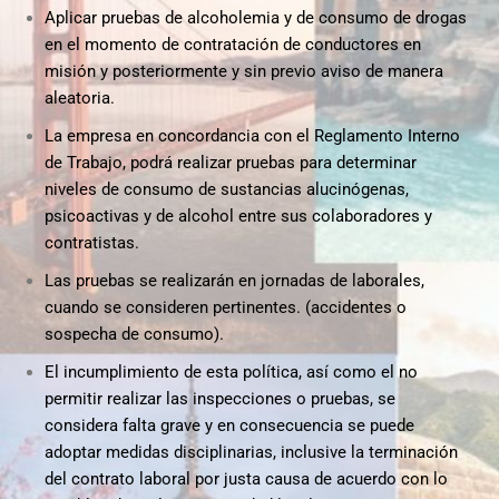
Aplicar pruebas de alcoholemia y de consumo de drogas
en el momento de contratación de conductores en
misión y posteriormente y sin previo aviso de manera
aleatoria.
La empresa en concordancia con el Reglamento Interno
de Trabajo, podrá realizar pruebas para determinar
niveles de consumo de sustancias alucinógenas,
psicoactivas y de alcohol entre sus colaboradores y
contratistas.
Las pruebas se realizarán en jornadas de laborales,
cuando se consideren pertinentes. (accidentes o
sospecha de consumo).
El incumplimiento de esta política, así como el no
permitir realizar las inspecciones o pruebas, se
considera falta grave y en consecuencia se puede
adoptar medidas disciplinarias, inclusive la terminación
del contrato laboral por justa causa de acuerdo con lo