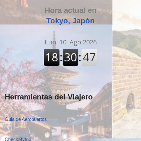
Hora actual en
Tokyo, Japón
Herramientas del Viajero
Guia de Aeropuertos
CheckMytrip