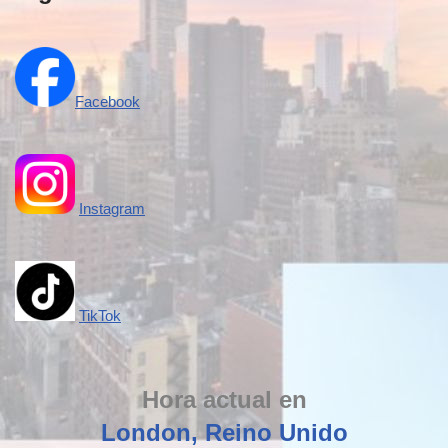
Facebook
Instagram
TikTok
Hora actual en
London, Reino Unido