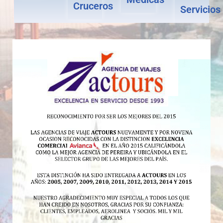
Cruceros
Servicios