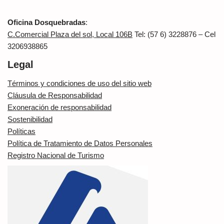
Oficina Dosquebradas
:
C.Comercial Plaza del sol, Local 106B
Tel: (57 6) 3228876 – Cel
3206938865
Legal
Términos y condiciones de uso del sitio web
Cláusula de Responsabilidad
Exoneración de responsabilidad
Sostenibilidad
Políticas
Política de Tratamiento de Datos Personales
Registro Nacional de Turismo