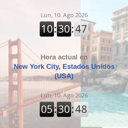
Hora actual en
New York City, Estados Unidos
(USA)